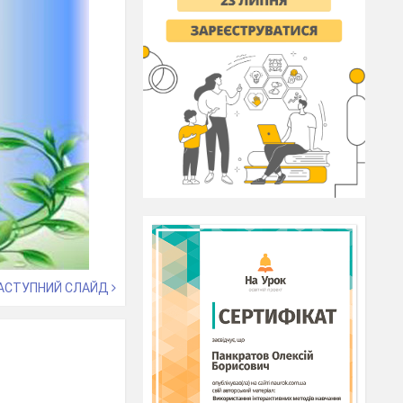
АСТУПНИЙ СЛАЙД