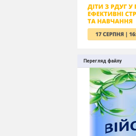
Перегляд файлу