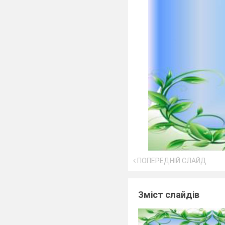
ПОПЕРЕДНІЙ СЛАЙД
Зміст слайдів