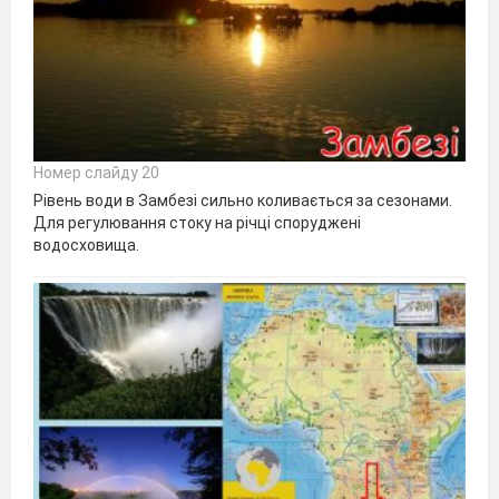
Номер слайду 20
Рівень води в Замбезі сильно коливається за сезонами.
Для регулювання стоку на річці споруджені
водосховища.