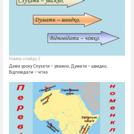
Номер слайду 2
Девіз уроку Слухати – уважно, Думати – швидко,
Відповідати – чітко.