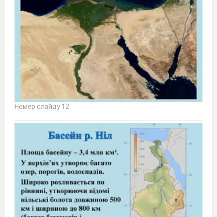
Номер слайду 12