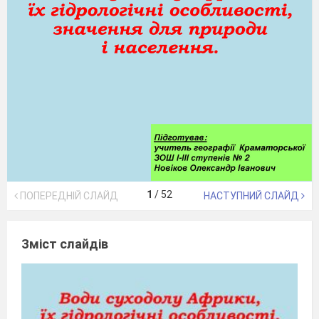
1
/
52
ПОПЕРЕДНІЙ СЛАЙД
НАСТУПНИЙ СЛАЙД
Зміст слайдів