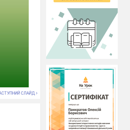
АСТУПНИЙ СЛАЙД