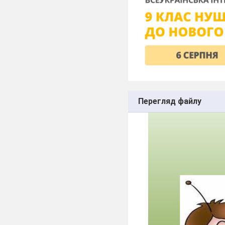
Перегляд файлу