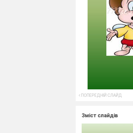
ПОПЕРЕДНІЙ СЛАЙД
Зміст слайдів