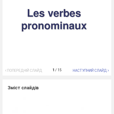
1
/
15
ПОПЕРЕДНІЙ СЛАЙД
НАСТУПНИЙ СЛАЙД
Зміст слайдів