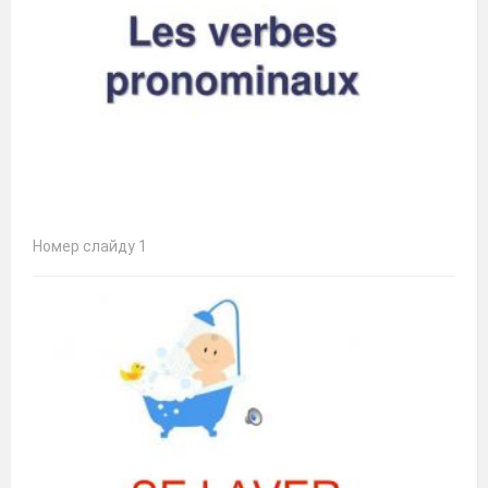
Номер слайду 1