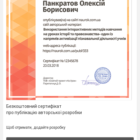
Безкоштовний сертифікат
про публікацію авторської розробки
Щоб отримати, додайте розробку