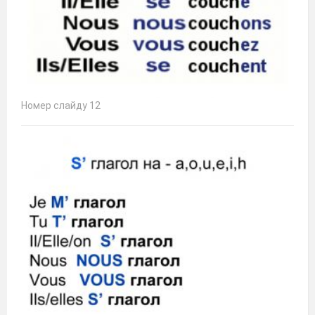
Номер слайду 12