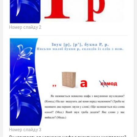
Номер слайду 2
Номер слайду 3