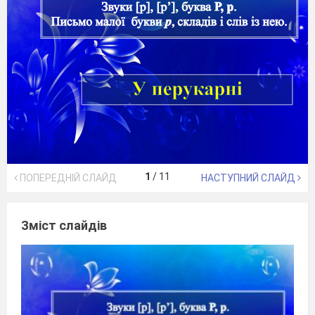
1
/
11
ПОПЕРЕДНІЙ СЛАЙД
НАСТУПНИЙ СЛАЙД
Зміст слайдів