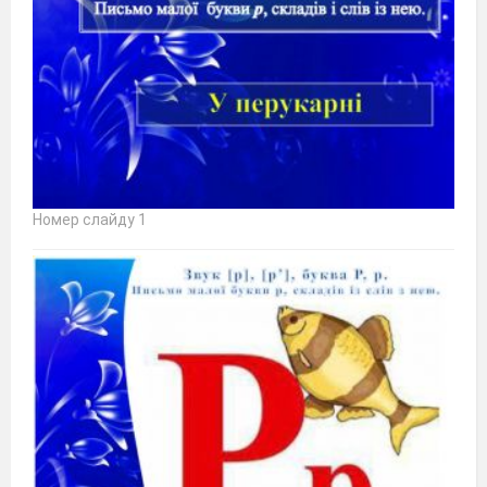
Номер слайду 1