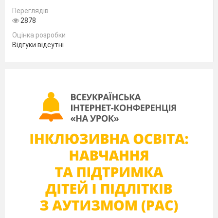
Переглядів
2878
Оцінка розробки
Відгуки відсутні