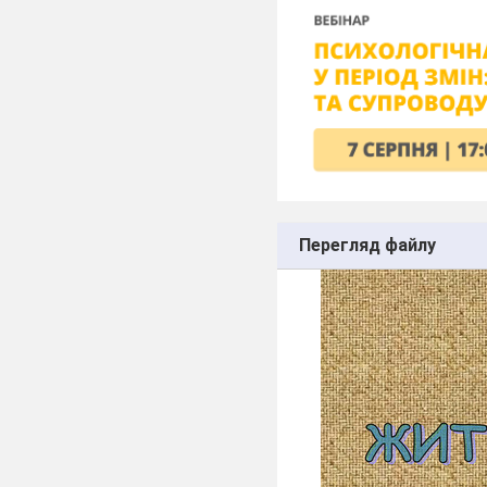
Перегляд файлу