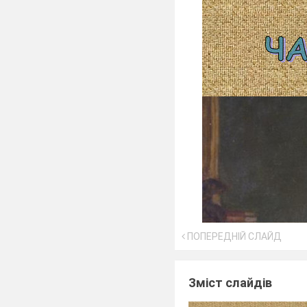
ПОПЕРЕДНІЙ СЛАЙД
Зміст слайдів