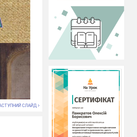
АСТУПНИЙ СЛАЙД