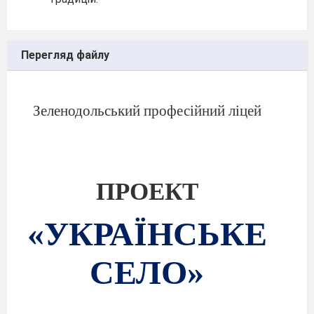
Перегляд файлу
Зеленодольський професійний ліцей
ПРОЕКТ
«УКРАЇНСЬКЕ
СЕЛО»