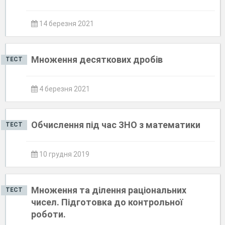
14 березня 2021
Множення десяткових дробів
ТЕСТ
4 березня 2021
Обчислення під час ЗНО з математики
ТЕСТ
10 грудня 2019
Множення та ділення раціональних
ТЕСТ
чисел. Підготовка до контрольної
роботи.