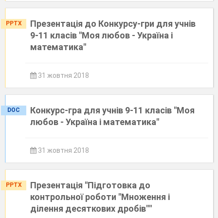
Презентація до Конкурсу-гри для учнів
PPTX
9-11 класів "Моя любов - Україна і
математика"
31 жовтня 2018
Конкурс-гра для учнів 9-11 класів "Моя
DOC
любов - Україна і математика"
31 жовтня 2018
Презентація "Підготовка до
PPTX
контрольної роботи "Множення і
ділення десяткових дробів""