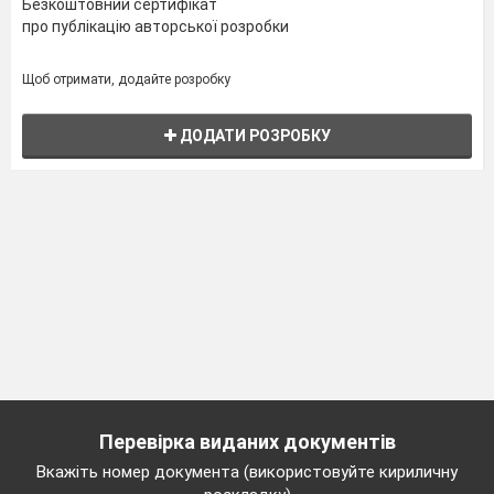
Безкоштовний сертифікат
про публікацію авторської розробки
Щоб отримати, додайте розробку
ДОДАТИ РОЗРОБКУ
Перевірка виданих документів
Вкажіть номер документа (використовуйте кириличну