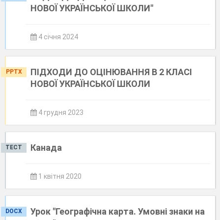
НОВОЇ УКРАЇНСЬКОЇ ШКОЛИ"
4 січня 2024
ПІДХОДИ ДО ОЦІНЮВАННЯ В 2 КЛАСІ
PPTX
НОВОЇ УКРАЇНСЬКОЇ ШКОЛИ
4 грудня 2023
Канада
ТЕСТ
1 квітня 2020
Урок "Географічна карта. Умовні знаки на
DOCX