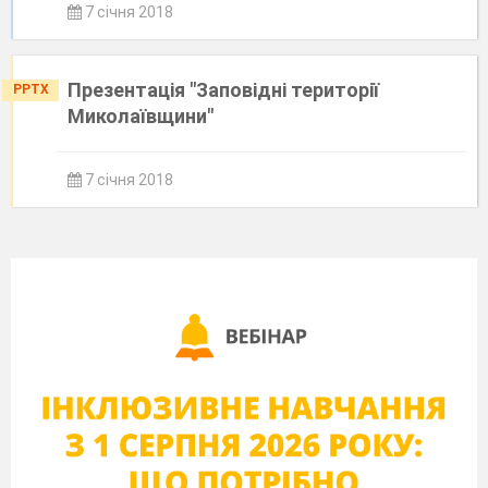
7 січня 2018
Презентація "Заповідні території
PPTX
Миколаївщини"
7 січня 2018