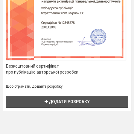
Безкоштовний сертифікат
про публікацію авторської розробки
Щоб отримати, додайте розробку
ДОДАТИ РОЗРОБКУ