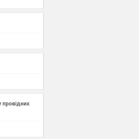
у провідних