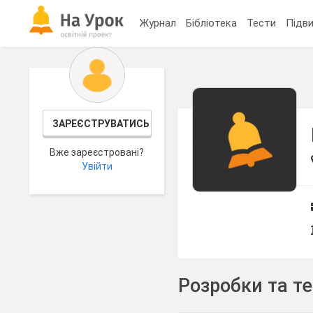
Журнал
Бібліотека
Тести
Підви
ЗАРЕЄСТРУВАТИСЬ
Вже зареєстровані?
Увійти
Розробки та т