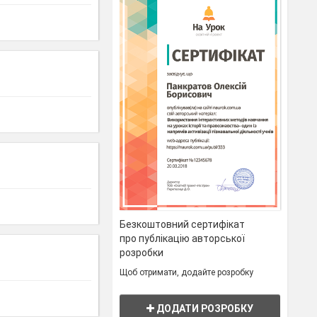
Безкоштовний сертифікат
про публікацію авторської
розробки
Щоб отримати, додайте розробку
ДОДАТИ РОЗРОБКУ