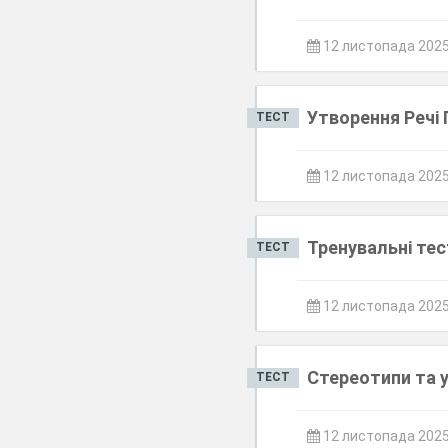
12 листопада 202
Утворення Речі 
ТЕСТ
12 листопада 202
Тренувальні тес
ТЕСТ
12 листопада 202
Стереотипи та 
ТЕСТ
12 листопада 202