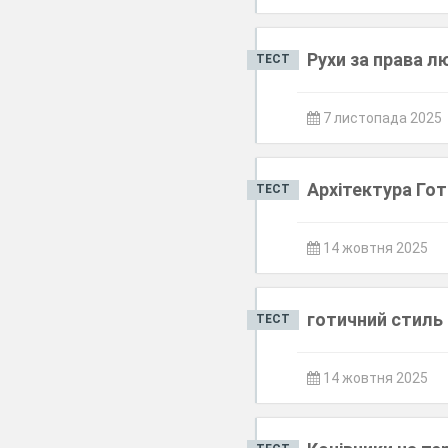
Рухи за права л
ТЕСТ
7 листопада 2025
Архітектура Го
ТЕСТ
14 жовтня 2025
готичний стиль
ТЕСТ
14 жовтня 2025