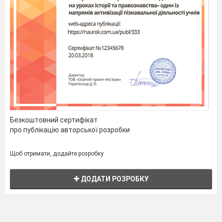
Безкоштовний сертифікат
про публікацію авторської розробки
Щоб отримати, додайте розробку
ДОДАТИ РОЗРОБКУ