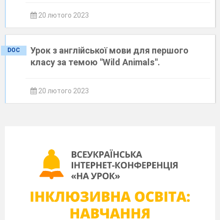
20 лютого 2023
Урок з англійської мови для першого
DOC
класу за темою "Wild Animals".
20 лютого 2023