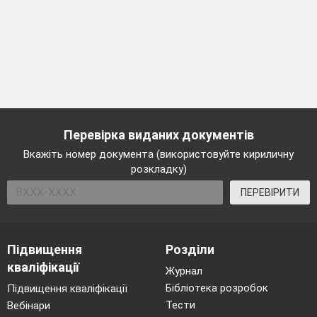
Перевірка виданих документів
Вкажіть номер документа (використовуйте кириличну
розкладку)
ПЕРЕВІРИТИ
Підвищення
Розділи
кваліфікації
Журнал
Бібліотека розробок
Підвищення кваліфікації
Тести
Вебінари