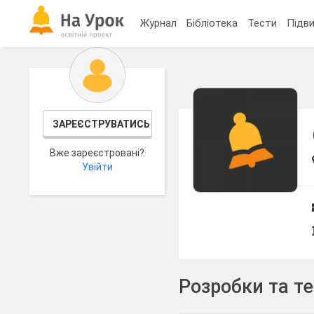
Журнал
Бібліотека
Тести
Підви
ЗАРЕЄСТРУВАТИСЬ
Вже зареєстровані?
Увійти
Розробки та т