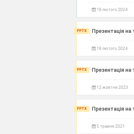
18 лютого 2024
Презентація на 
PPTX
18 лютого 2024
Презентація на 
PPTX
12 жовтня 2023
Презентація на 
PPTX
5 травня 2021