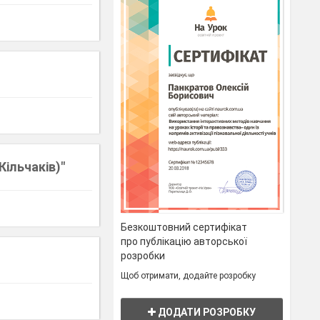
Кільчаків)"
Безкоштовний сертифікат
про публікацію авторської
розробки
Щоб отримати, додайте розробку
ДОДАТИ РОЗРОБКУ