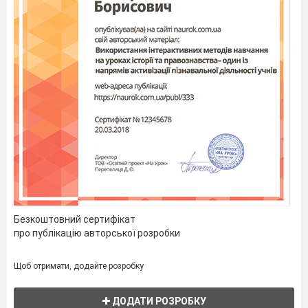
Безкоштовний сертифікат
про публікацію авторської розробки
Щоб отримати, додайте розробку
ДОДАТИ РОЗРОБКУ