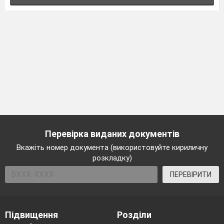
Перевірка виданих документів
Вкажіть номер документа (використовуйте кириличну
розкладку)
ПЕРЕВІРИТИ
Підвищення
Розділи