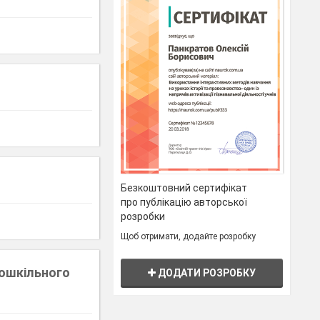
Безкоштовний сертифікат
про публікацію авторської
розробки
Щоб отримати, додайте розробку
дошкільного
ДОДАТИ РОЗРОБКУ