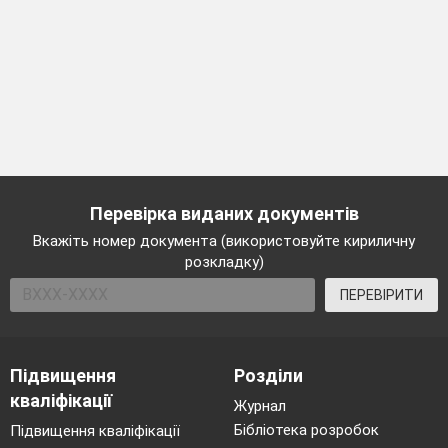
Перевірка виданих документів
Вкажіть номер документа (використовуйте кириличну
розкладку)
ПЕРЕВІРИТИ
Підвищення
Розділи
кваліфікації
Журнал
Бібліотека розробок
Підвищення кваліфікації