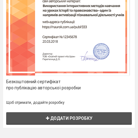
Безкоштовний сертифікат
про публікацію авторської розробки
Щоб отримати, додайте розробку
ДОДАТИ РОЗРОБКУ