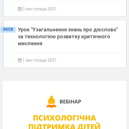
3 листопада 2021
Урок "Узагальнення знань про дієслово"
DOCX
за технологією розвитку критичного
мислення
1 листопада 2021