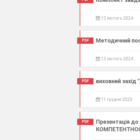
13 лютого 2024
Методичний пос
PDF
13 лютого 2024
виховний захід 
PDF
11 грудня 2023
Презентація д
PDF
КОМПЕТЕНТНОСТ