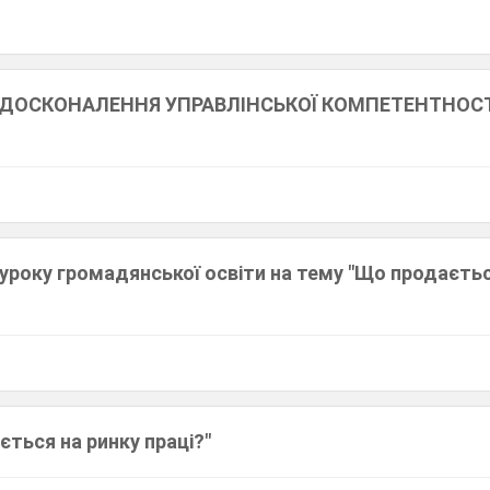
ВДОСКОНАЛЕННЯ УПРАВЛІНСЬКОЇ КОМПЕТЕНТНОСТ
уроку громадянської освіти на тему "Що продаєтьс
ється на ринку праці?"