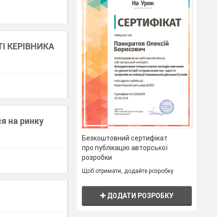
І КЕРІВНИКА
я на ринку
Безкоштовний сертифікат
про публікацію авторської
розробки
Щоб отримати, додайте розробку
ДОДАТИ РОЗРОБКУ