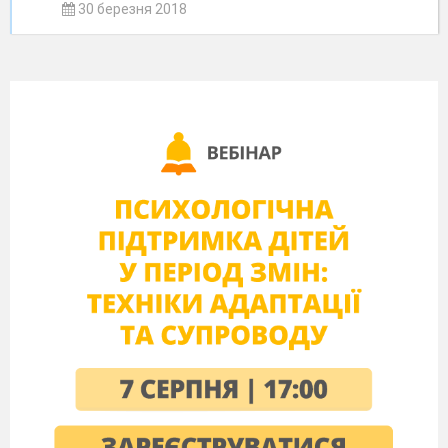
30 березня 2018