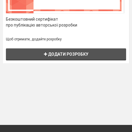
Безкоштовний сертифікат
про публікацію авторської розробки
Щоб отримати, додайте розробку
ДОДАТИ РОЗРОБКУ