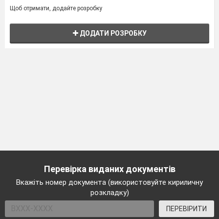
Щоб отримати, додайте розробку
ДОДАТИ РОЗРОБКУ
Перевірка виданих документів
Вкажіть номер документа (використовуйте кириличну
розкладку)
ПЕРЕВІРИТИ