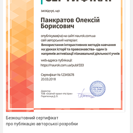
Безкоштовний сертифікат
про публікацію авторської розробки