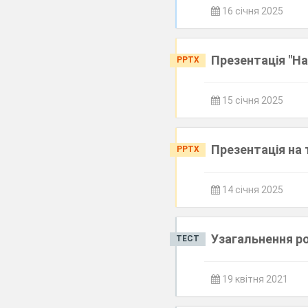
16 січня 2025
Презентація "На
PPTX
15 січня 2025
Презентація на 
PPTX
14 січня 2025
Узагальнення ро
ТЕСТ
19 квітня 2021