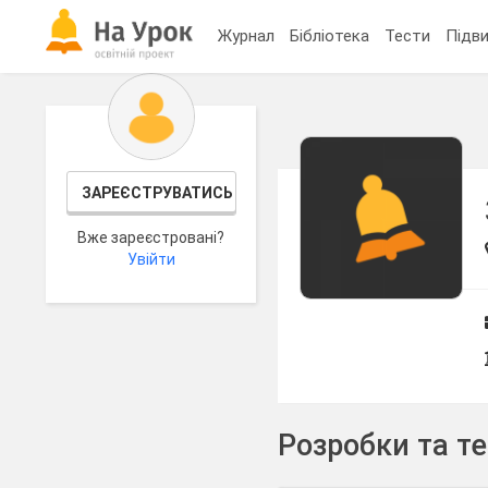
Журнал
Бібліотека
Тести
Підви
ЗАРЕЄСТРУВАТИСЬ
Вже зареєстровані?
Увійти
Розробки та т