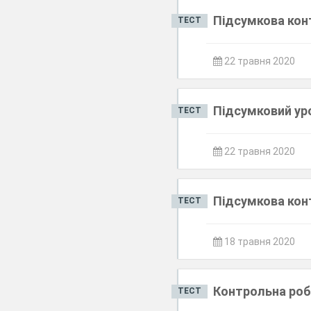
Підсумкова кон
ТЕСТ
22 травня 2020
Підсумковий урок
ТЕСТ
22 травня 2020
Підсумкова кон
ТЕСТ
18 травня 2020
Контрольна роб
ТЕСТ