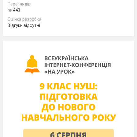
Переглядів
443
Оцінка розробки
Відгуки відсутні