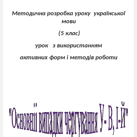
Методична розробка уроку
української
мови
(5 клас)
урок
з використанням
активних форм і методів роботи