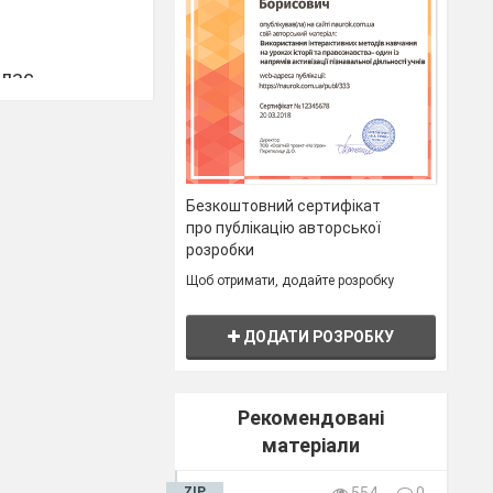
лас,
Безкоштовний сертифікат
про публікацію авторської
розробки
Щоб отримати, додайте розробку
ДОДАТИ РОЗРОБКУ
Рекомендовані
матеріали
ZIP