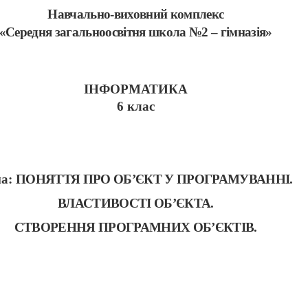
Навчально-виховний комплекс
«Середня загальноосвітня школа №2 – гімназія»
ІНФОРМАТИКА
6 клас
ма:
ПОНЯТТЯ ПРО ОБ
’
ЄКТ У ПРОГРАМУВАННІ.
ВЛАСТИВОСТІ ОБ
’
ЄКТА.
СТВОРЕННЯ ПРОГРАМНИХ ОБ
’
ЄКТІВ.