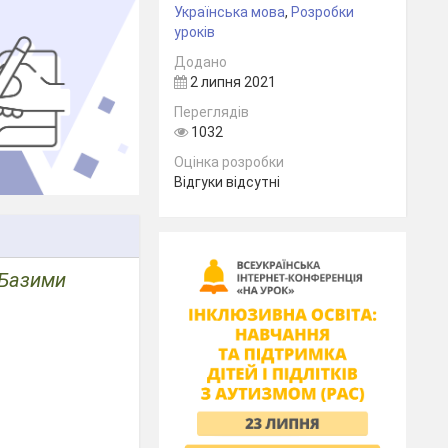
Українська мова
,
Розробки
уроків
Додано
2 липня 2021
Переглядів
1032
Оцінка розробки
Відгуки відсутні
. Базими