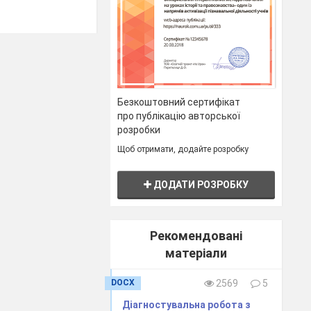
Безкоштовний сертифікат
про публікацію авторської
розробки
Щоб отримати, додайте розробку
ДОДАТИ РОЗРОБКУ
Рекомендовані
матеріали
DOCX
2569
5
Діагностувальна робота з