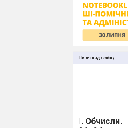
Перегляд файлу
Обчисли.