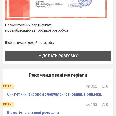
Безкоштовний сертифікат
про публікацію авторської розробки
Щоб отримати, додайте розробку
ДОДАТИ РОЗРОБКУ
Рекомендовані матеріали
PPTX
362
0
Синтетичні високомолекулярні речовини. Полімери.
PPTX
133
0
Біологічно активні речовини