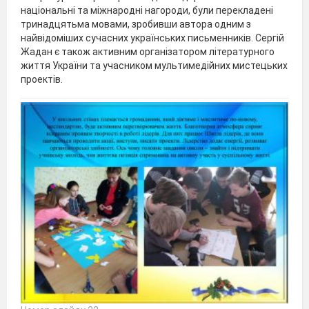
національні та міжнародні нагороди, були перекладені
тринадцятьма мовами, зробивши автора одним з
найвідоміших сучасних українських письменників. Сергій
Жадан є також активним організатором літературного
життя України та учасником мультимедійних мистецьких
проектів.