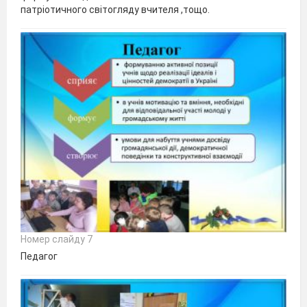
патріотичного світогляду вчителя ,тощо.
Номер слайду 7
Педагог