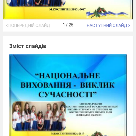
1
/
25
ПОПЕРЕДНІЙ СЛАЙД
НАСТУПНИЙ СЛАЙД
Зміст слайдів