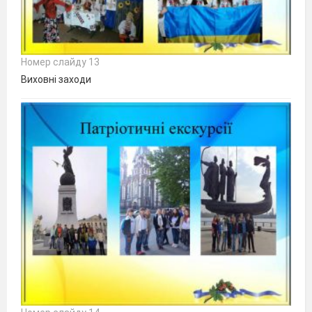
Номер слайду 13
Виховні заходи