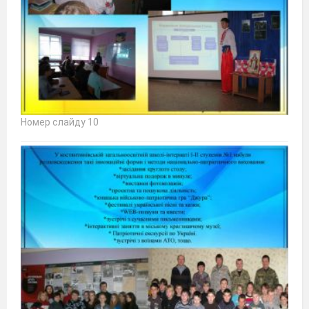
Номер слайду 10