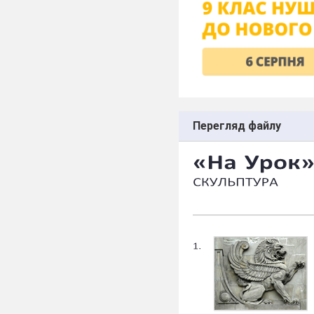
Перегляд файлу