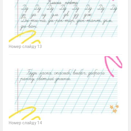
Номер слайду 13
Номер слайду 14