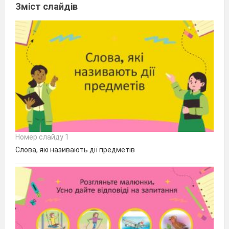
Зміст слайдів
Номер слайду 1
Слова, які називають дії предметів