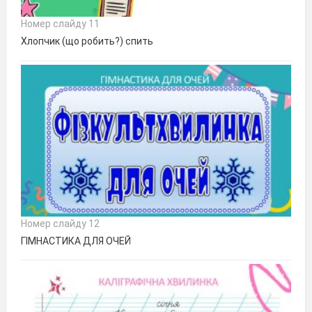
Номер слайду 11
Хлопчик (що робить?) спить
Номер слайду 12
ГІМНАСТИКА ДЛЯ ОЧЕЙ