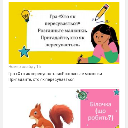
Номер слайду 15
Гра «Хто як пересувається»Розгляньте малюнки.
Пригадайте, хто як пересувається.