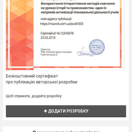
Безкоштовний сертифікат
про публікацію авторської розробки
Щоб отримати, додайте розробку
ДОДАТИ РОЗРОБКУ