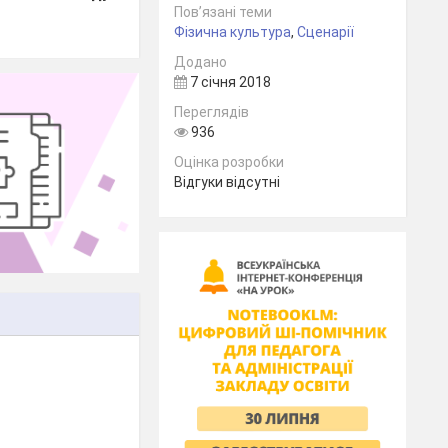
Пов’язані теми
Фізична культура
,
Сценарії
Додано
7 січня 2018
Переглядів
936
Оцінка розробки
Відгуки відсутні