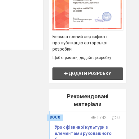
Безкоштовний сертифікат
про публікацію авторської
розробки
Щоб отримати, додайте розробку
ДОДАТИ РОЗРОБКУ
Рекомендовані
матеріали
DOCX
1742
0
Урок фізичної культури з
елементами рукопашного