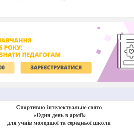
Спортивно-інтелектуальне свято
«Один день в армії»
для учнів молодшої та середньої школи