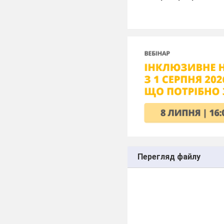
Перегляд файлу