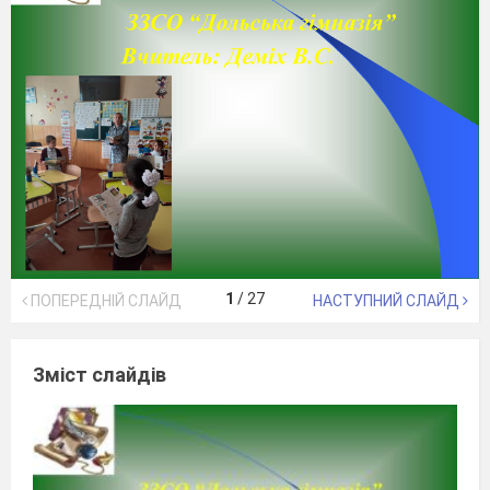
1
/
27
ПОПЕРЕДНІЙ СЛАЙД
НАСТУПНИЙ СЛАЙД
Зміст слайдів