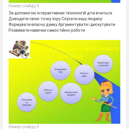
Номер слайду 4
За допомогою інтерактивних технологій діти вчаться:
Доводити свою точку зору Cлухати іншу людину
Формувати власну думку Аргументувати і дискутувати
Розвивати навички самостійної роботи
Номер слайду 5