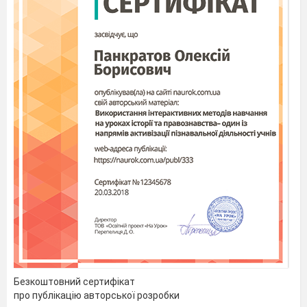
Безкоштовний сертифікат
про публікацію авторської розробки