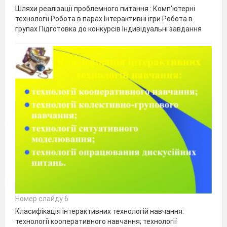
Шляхи реалізації проблемного питання : Комп'ютерні
технології Робота в парах Інтерактивні ігри Робота в
групах Підготовка до конкурсів Індивідуальні завдання
Номер слайду 6
Класифікація інтерактивних технологій навчання:
технології кооперативного навчання; технології