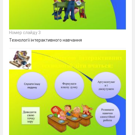
Номер слайду 3
Технології інтерактивного навчання