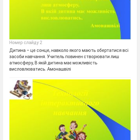
Номер слайду 2
Дитина – це сонце, навколо якого мають обертатися всі
засоби навчання. Учитель повинен створювати лиш
атмосферу, В якій дитина має можливість
висловлюватись. Амонашвілі