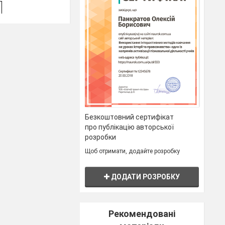
Безкоштовний сертифікат
про публікацію авторської
розробки
Щоб отримати, додайте розробку
літь рисунок
ДОДАТИ РОЗРОБКУ
Рекомендовані