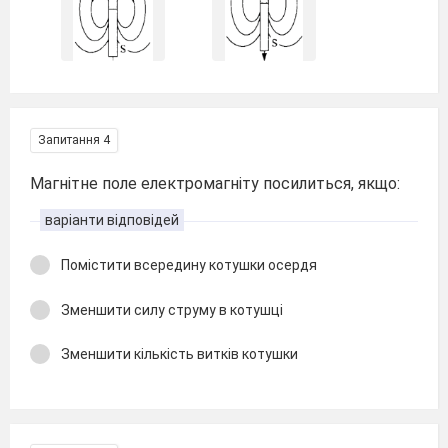
Запитання 4
Магнітне поле електромагніту посилиться, якщо:
варіанти відповідей
Помістити всередину котушки осердя
Зменшити силу струму в котушці
Зменшити кількість витків котушки