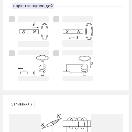
варіанти відповідей
Запитання 9