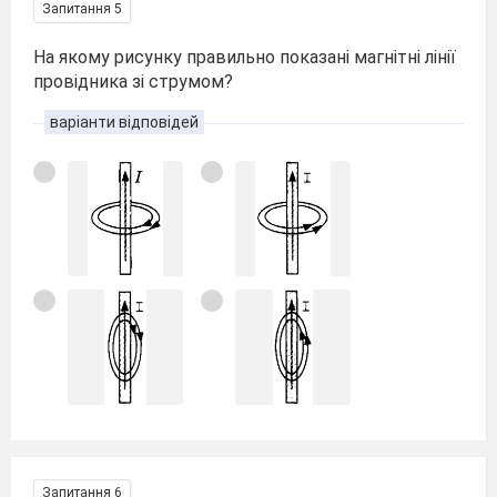
Запитання 5
На якому рисунку правильно показані магнітні лінії
провідника зі струмом?
варіанти відповідей
Запитання 6