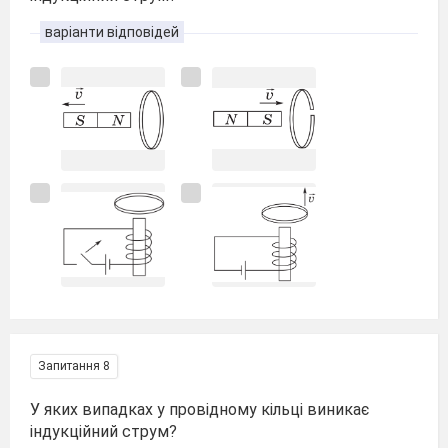
варіанти відповідей
Запитання 8
У яких випадках у провідному кільці виникає
індукційний струм?