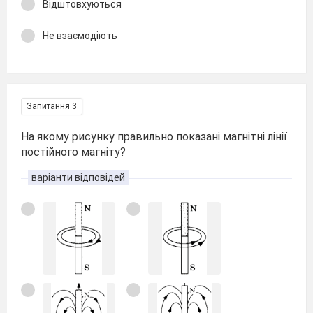
Відштовхуються
Не взаємодіють
Запитання 3
На якому рисунку правильно показані магнітні лінії
постійного магніту?
варіанти відповідей