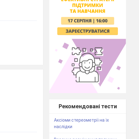
Рекомендовані тести
Аксіоми стереометрії на їх
наслідки