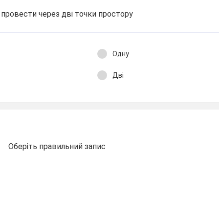
 провести через дві точки простору
Одну
Дві
Оберіть правильний запис