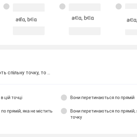
 спільну точку, то ...
в цій точці
Вони перетинаються по прямій
по прямій, яка не містить
Вони перетинаються по прямій, 
точку