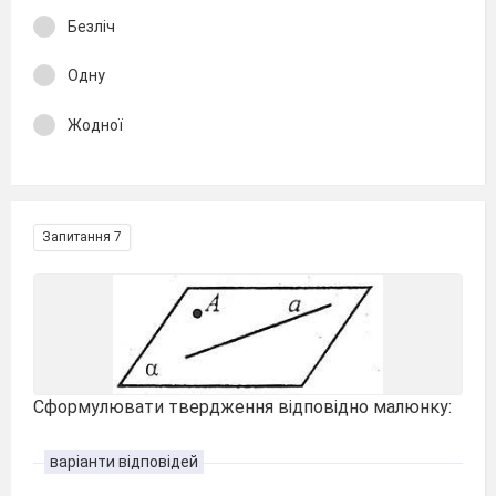
Безліч
Одну
Жодної
Запитання 7
Сформулювати твердження відповідно малюнку:
варіанти відповідей