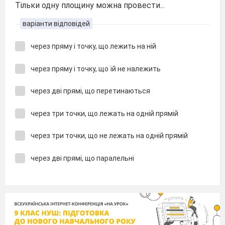
Тільки одну площину можна провести...
варіанти відповідей
через пряму і точку, що лежить на ній
через пряму і точку, що їй не належить
через дві прямі, що перетинаються
через три точки, що лежать на одній прямій
через три точки, що не лежать на одній прямій
через дві прямі, що паралельні