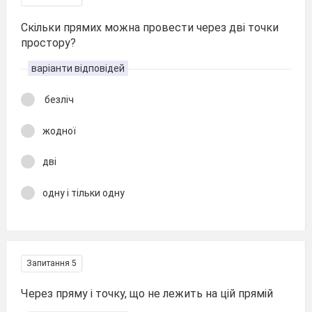
Скільки прямих можна провести через дві точки
простору?
варіанти відповідей
безліч
жодної
дві
одну і тільки одну
Запитання 5
Через пряму і точку, що не лежить на цій прямій