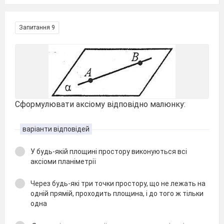
Запитання 9
Сформулювати аксіому відповідно малюнку:
варіанти відповідей
У будь-якій площині простору виконуються всі
аксіоми планіметрії
Через будь-які три точки простору, що не лежать на
одній прямій, проходить площина, і до того ж тільки
одна