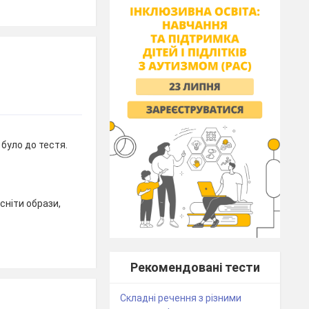
було до тестя.
сніти образи,
Рекомендовані тести
Складні речення з різними