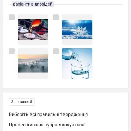
варіанти відповідей
Запитання 8
Виберіть всі правильні твердження.
Процес кипіння супроводжується: