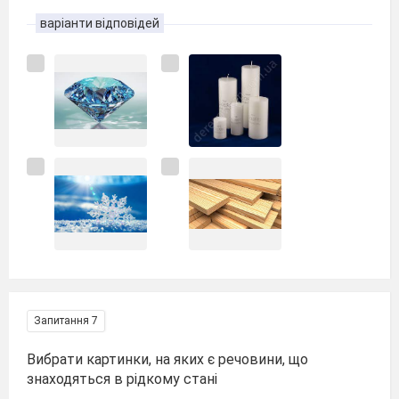
варіанти відповідей
Запитання 7
Вибрати картинки, на яких є речовини, що
знаходяться в рідкому стані