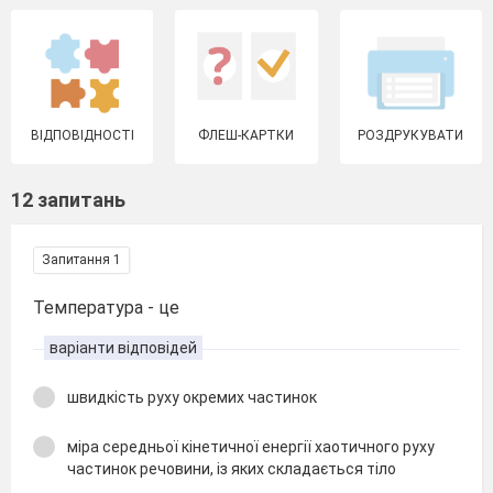
ВІДПОВІДНОСТІ
ФЛЕШ-КАРТКИ
РОЗДРУКУВАТИ
12 запитань
Запитання 1
Температура - це
варіанти відповідей
швидкість руху окремих частинок
міра середньої кінетичної енергії хаотичного руху
частинок речовини, із яких складається тіло