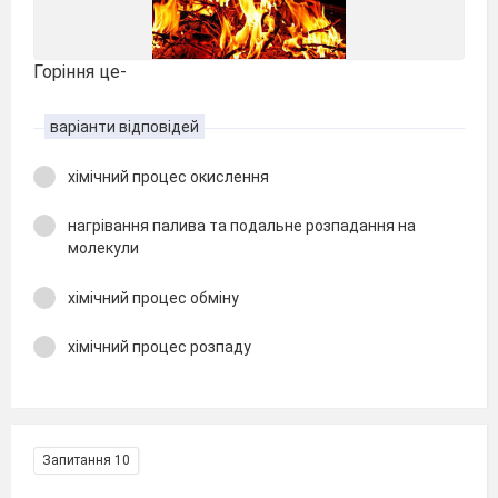
Горіння це-
варіанти відповідей
хімічний процес окислення
нагрівання палива та подальне розпадання на
молекули
хімічний процес обміну
хімічний процес розпаду
Запитання 10