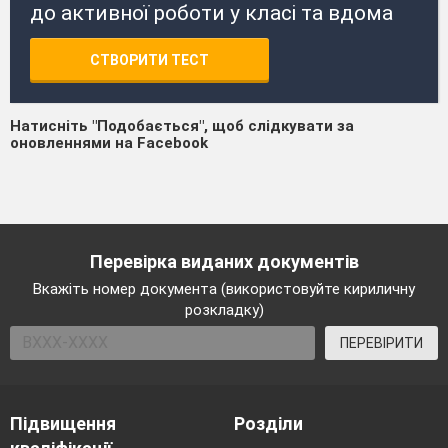
до активної роботи у класі та вдома
СТВОРИТИ ТЕСТ
Натисніть "Подобається", щоб слідкувати за
оновленнями на Facebook
Перевірка виданих документів
Вкажіть номер документа (використовуйте кириличну
розкладку)
ПЕРЕВІРИТИ
Підвищення
Розділи