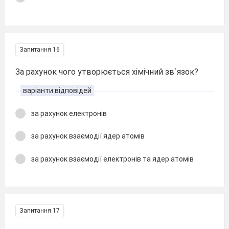
Запитання 16
За рахунок чого утворюється хімічний зв`язок?
варіанти відповідей
за рахунок електронів
за рахунок взаємодії ядер атомів
за рахунок взаємодії електронів та ядер атомів
Запитання 17