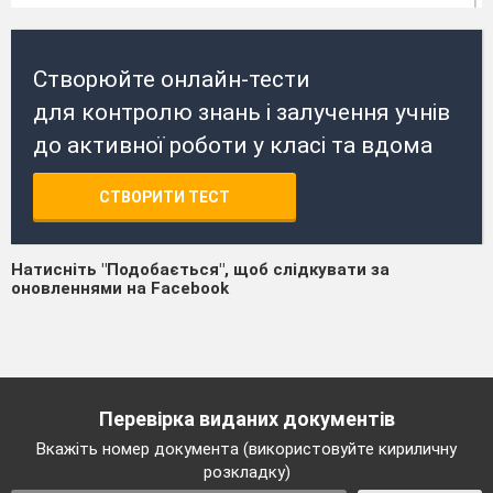
Створюйте онлайн-тести
для контролю знань і залучення учнів
до активної роботи у класі та вдома
СТВОРИТИ ТЕСТ
Натисніть "Подобається", щоб слідкувати за
оновленнями на Facebook
Перевірка виданих документів
Вкажіть номер документа (використовуйте кириличну
розкладку)