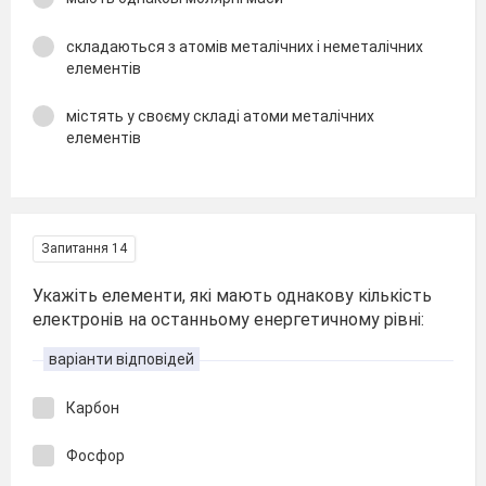
складаються з атомів металічних і неметалічних
елементів
містять у своєму складі атоми металічних
елементів
Запитання 14
Укажіть елементи, які мають однакову кількість
електронів на останньому енергетичному рівні:
варіанти відповідей
Карбон
Фосфор