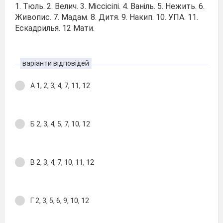
1. Тюль. 2. Велич. 3. Міссісіпі. 4. Ваніль. 5. Нежить. 6.
Живопис. 7. Мадам. 8. Дитя. 9. Накип. 10. УПА. 11.
Ескадрилья. 12 Мати.
варіанти відповідей
А 1, 2, 3, 4, 7, 11, 12
Б 2, 3, 4, 5, 7, 10, 12
В 2, 3, 4, 7, 10, 11, 12
Г 2, 3, 5, 6, 9, 10, 12