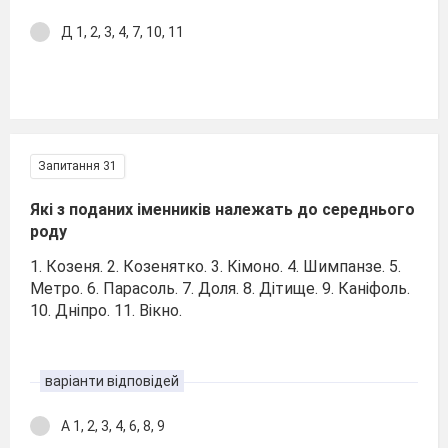
Д 1, 2, 3, 4, 7, 10, 11
Запитання 31
Які з поданих іменників належать до середнього
роду
1. Козеня. 2. Козенятко. 3. Кімоно. 4. Шимпанзе. 5.
Метро. 6. Парасоль. 7. Доля. 8. Дітище. 9. Каніфоль.
10. Дніпро. 11. Вікно.
варіанти відповідей
А 1, 2, 3, 4, 6, 8, 9