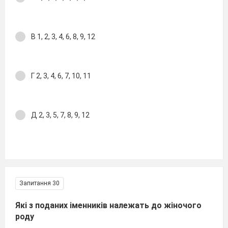
В 1, 2, 3, 4, 6, 8, 9, 12
Г 2, 3, 4, 6, 7, 10, 11
Д 2, 3, 5, 7, 8, 9, 12
Запитання 30
Які з поданих іменників належать до жіночого
роду