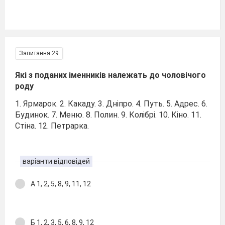
Запитання 29
Які з поданих іменників належать до чоловічого
роду
1. Ярмарок. 2. Какаду. 3. Дніпро. 4. Путь. 5. Адрес. 6.
Будинок. 7. Меню. 8. Полин. 9. Колібрі. 10. Кіно. 11.
Стіна. 12. Петрарка.
варіанти відповідей
А 1, 2, 5, 8, 9, 11, 12
Б 1, 2, 3, 5, 6, 8, 9, 12