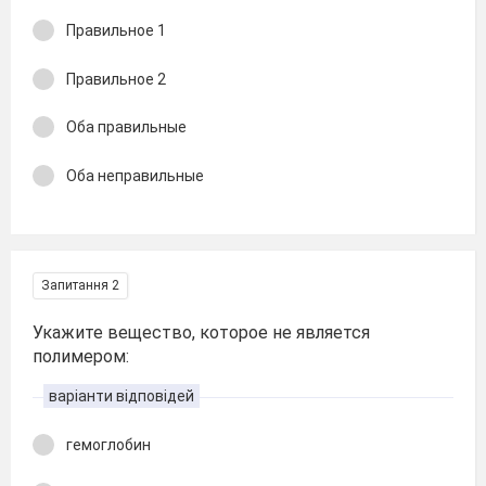
Правильное 1
Правильное 2
Оба правильные
Оба неправильные
Запитання 2
Укажите вещество, которое не является
полимером:
варіанти відповідей
гемоглобин