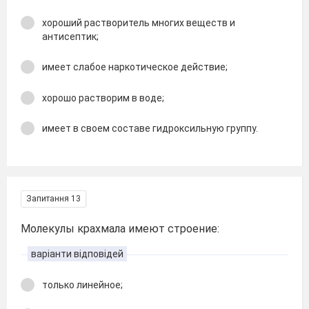
хороший растворитель многих веществ и
антисептик;
имеет слабое наркотическое действие;
хорошо растворим в воде;
имеет в своем составе гидроксильную группу.
Запитання 13
Молекулы крахмала имеют строение:
варіанти відповідей
только линейное;