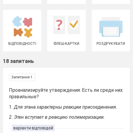
ВІДПОВІДНОСТІ
ФЛЕШ-КАРТКИ
РОЗДРУКУВАТИ
18 запитань
Запитання 1
Проанализируйте утверждения. Есть ли среди них
правильные?
1. Для этана характерны реакции присоединения.
2. Этен вступает в реакцию полимеризации.
варіанти відповідей