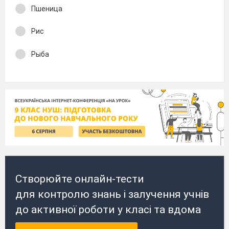
Пшеница
Рис
Рыба
Створюйте онлайн-тести
для контролю знань і залучення учнів
до активної роботи у класі та вдома