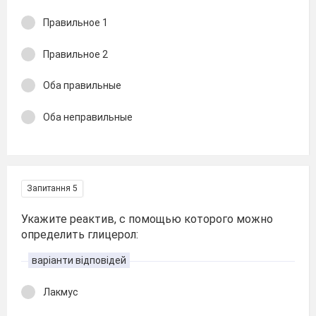
Правильное 1
Правильное 2
Оба правильные
Оба неправильные
Запитання 5
Укажите реактив, с помощью которого можно
определить глицерол:
варіанти відповідей
Лакмус