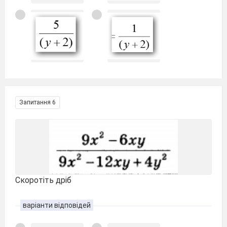
Запитання 6
Скоротіть дріб
варіанти відповідей