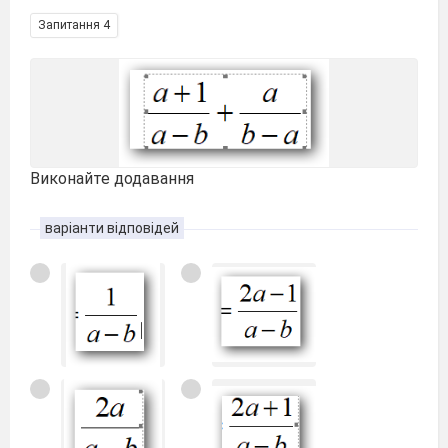
Запитання 4
Виконайте додавання
варіанти відповідей