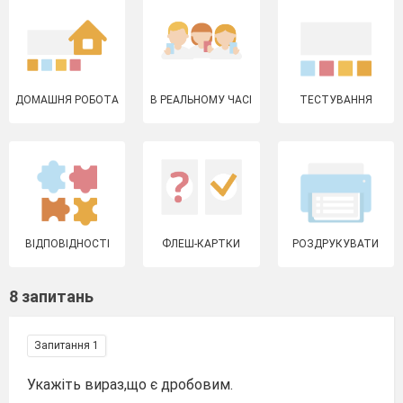
ДОМАШНЯ РОБОТА
В РЕАЛЬНОМУ ЧАСІ
ТЕСТУВАННЯ
ВІДПОВІДНОСТІ
ФЛЕШ-КАРТКИ
РОЗДРУКУВАТИ
8 запитань
Запитання 1
Укажіть вираз,що є дробовим.