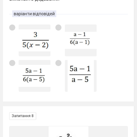
варіанти відповідей
Запитання 8