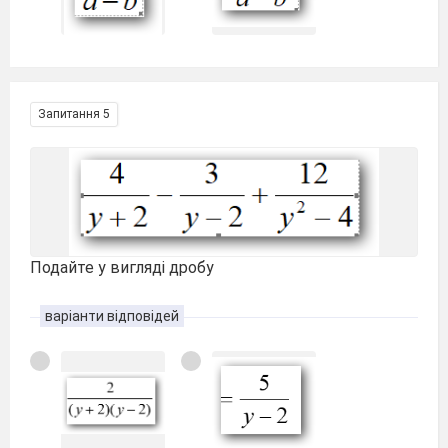
Запитання 5
Подайте у вигляді дробу
варіанти відповідей