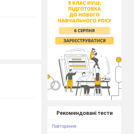
Рекомендовані тести
Повторення