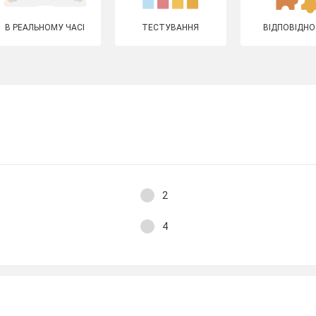
В РЕАЛЬНОМУ ЧАСІ
ТЕСТУВАННЯ
ВІДПОВІДНО
2
4