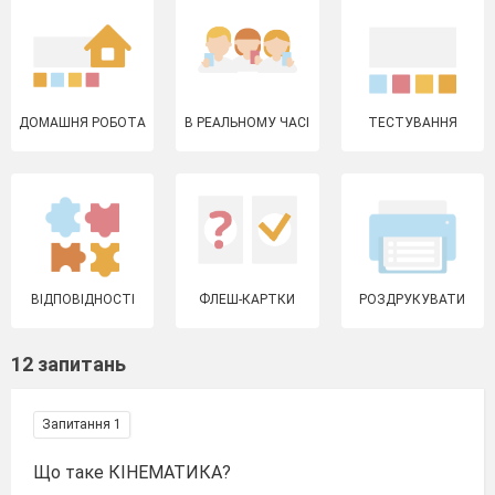
ДОМАШНЯ РОБОТА
В РЕАЛЬНОМУ ЧАСІ
ТЕСТУВАННЯ
ВІДПОВІДНОСТІ
ФЛЕШ-КАРТКИ
РОЗДРУКУВАТИ
12 запитань
Запитання 1
Що таке КІНЕМАТИКА?