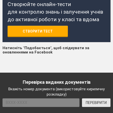
Створюйте онлайн-тести
для контролю знань і залучення учнів
до активної роботи у класі та вдома
СТВОРИТИ ТЕСТ
Натисніть "Подобається", щоб слідкувати за
оновленнями на Facebook
Перевірка виданих документів
Вкажіть номер документа (використовуйте кириличну
розкладку)
ПЕРЕВІРИТИ