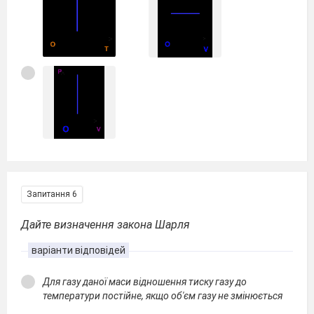
Запитання 6
Дайте визначення закона Шарля
варіанти відповідей
Для газу даної маси відношення тиску газу до
температури постійне, якщо об'єм газу не змінюється