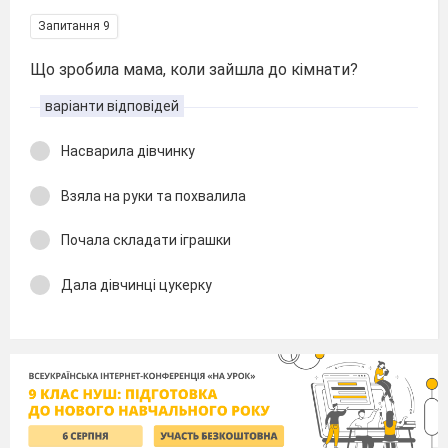
Запитання 9
Що зробила мама, коли зайшла до кімнати?
варіанти відповідей
Насварила дівчинку
Взяла на руки та похвалила
Почала складати іграшки
Дала дівчинці цукерку