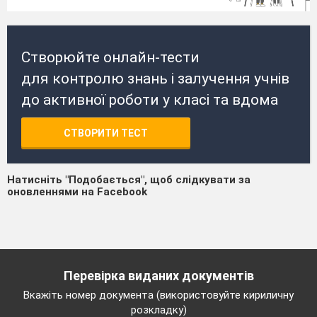
Створюйте онлайн-тести
для контролю знань і залучення учнів
до активної роботи у класі та вдома
СТВОРИТИ ТЕСТ
Натисніть "Подобається", щоб слідкувати за
оновленнями на Facebook
Перевірка виданих документів
Вкажіть номер документа (використовуйте кириличну
розкладку)