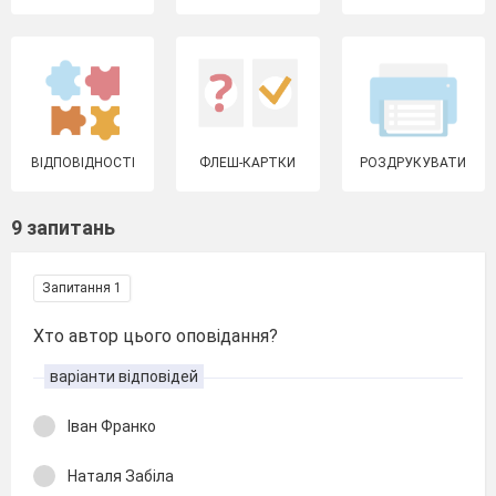
ВІДПОВІДНОСТІ
ФЛЕШ-КАРТКИ
РОЗДРУКУВАТИ
9 запитань
Запитання 1
Хто автор цього оповідання?
варіанти відповідей
Іван Франко
Наталя Забіла