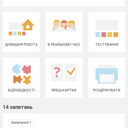
ДОМАШНЯ РОБОТА
В РЕАЛЬНОМУ ЧАСІ
ТЕСТУВАННЯ
ВІДПОВІДНОСТІ
ФЛЕШ-КАРТКИ
РОЗДРУКУВАТИ
14 запитань
Запитання 1