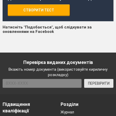
СТВОРИТИ ТЕСТ
Натисніть "Подобається", щоб слідкувати за
оновленнями на Facebook
Перевірка виданих документів
Вкажіть номер документа (використовуйте кириличну
розкладку)
ПЕРЕВІРИТИ
Підвищення
Розділи
кваліфікації
Журнал