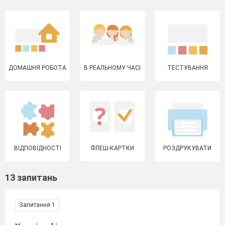
ДОМАШНЯ РОБОТА
В РЕАЛЬНОМУ ЧАСІ
ТЕСТУВАННЯ
ВІДПОВІДНОСТІ
ФЛЕШ-КАРТКИ
РОЗДРУКУВАТИ
13 запитань
Запитання 1