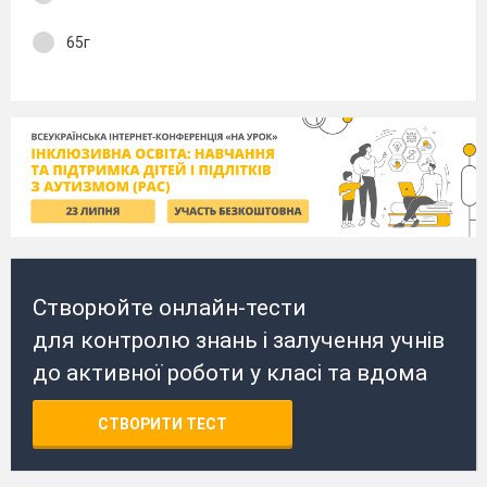
65г
Створюйте онлайн-тести
для контролю знань і залучення учнів
до активної роботи у класі та вдома
СТВОРИТИ ТЕСТ