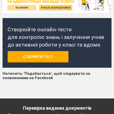
Створюйте онлайн-тести
для контролю знань і залучення учнів
до активної роботи у класі та вдома
СТВОРИТИ ТЕСТ
Натисніть "Подобається", щоб слідкувати за
оновленнями на Facebook
Перевірка виданих документів